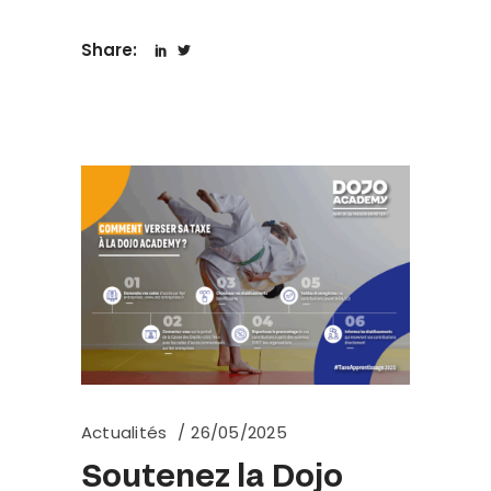
Share:
Actualités
26/05/2025
Soutenez la Dojo