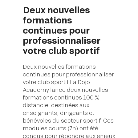
Deux nouvelles
formations
continues pour
professionnaliser
votre club sportif
Deux nouvelles formations
continues pour professionnaliser
votre club sportif La Dojo
Academy lance deux nouvelles
formations continues 100 %
distanciel destinées aux
enseignants, dirigeants et
bénévoles du secteur sportif. Ces
modules courts (7h) ont été
conçus pour répondre aux enjeux