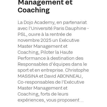
Management et
Coaching
La Dojo Academy, en partenariat
avec l'Université Paris Dauphine -
PSL, ouvre à la rentrée de
novembre 2025 un Exécutive
Master Management et
Coaching, Piloter la Haute
Performance à destination des
Responsables d'équipes dans le
sport et en entreprise. Christophe
MASSINA et David ABONNEAU,
Co-responsables de l'Exécutive
Master Management et
Coaching, forts de leurs
expériences, vous proposent