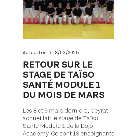
Actualités
18/03/2025
RETOUR SUR LE
STAGE DE TAÏSO
SANTÉ MODULE 1
DU MOIS DE MARS
Les 8 et 9 mars derniers, Ceyrat
accueillait le stage de Taïso
Santé Module 1 de la Dojo
Academy. Ce sont 13 enseignants