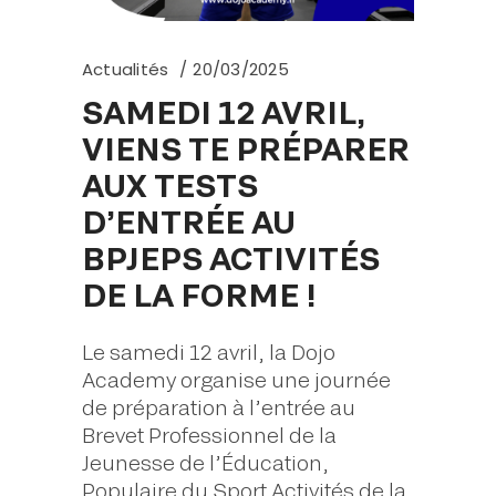
Actualités
20/03/2025
SAMEDI 12 AVRIL,
VIENS TE PRÉPARER
AUX TESTS
D’ENTRÉE AU
BPJEPS ACTIVITÉS
DE LA FORME !
Le samedi 12 avril, la Dojo
Academy organise une journée
de préparation à l’entrée au
Brevet Professionnel de la
Jeunesse de l’Éducation,
Populaire du Sport Activités de la