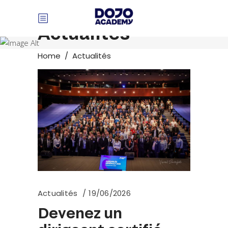
Panneau de gestion des cookies
Actualités
Home
/
Actualités
Actualités
19/06/2026
Devenez un