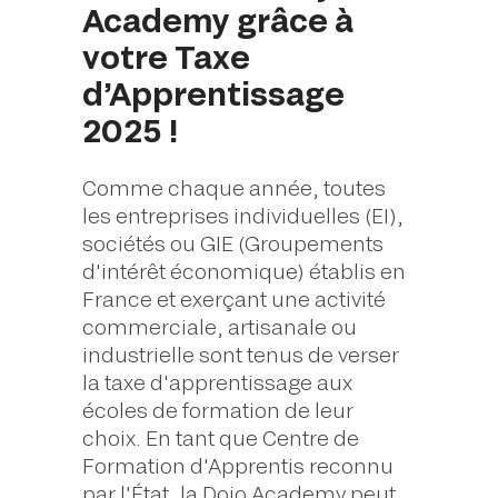
Academy grâce à
votre Taxe
d’Apprentissage
2025 !
Comme chaque année, toutes
les entreprises individuelles (EI),
sociétés ou GIE (Groupements
d'intérêt économique) établis en
France et exerçant une activité
commerciale, artisanale ou
industrielle sont tenus de verser
la taxe d'apprentissage aux
écoles de formation de leur
choix. En tant que Centre de
Formation d'Apprentis reconnu
par l'État, la Dojo Academy peut