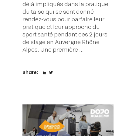
déjà impliqués dans la pratique
du taïso qui se sont donné
rendez-vous pour parfaire leur
pratique et leur approche du
sport santé pendant ces 2 jours
de stage en Auvergne Rhône
Alpes. Une première
Share: