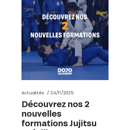
Actualités
24/11/2025
Découvrez nos 2
nouvelles
formations Jujitsu