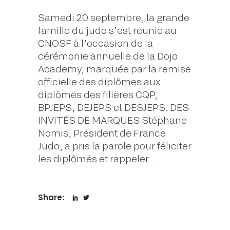
Samedi 20 septembre, la grande
famille du judo s’est réunie au
CNOSF à l’occasion de la
cérémonie annuelle de la Dojo
Academy, marquée par la remise
officielle des diplômes aux
diplômés des filières CQP,
BPJEPS, DEJEPS et DESJEPS. DES
INVITÉS DE MARQUES Stéphane
Nomis, Président de France
Judo, a pris la parole pour féliciter
les diplômés et rappeler
Share: