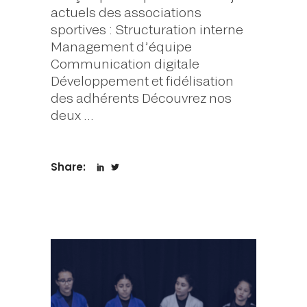
actuels des associations
sportives : Structuration interne
Management d’équipe
Communication digitale
Développement et fidélisation
des adhérents Découvrez nos
deux
Share: