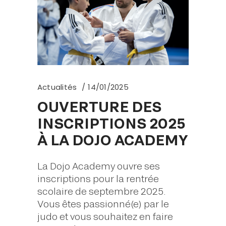
Actualités
14/01/2025
OUVERTURE DES
INSCRIPTIONS 2025
À LA DOJO ACADEMY
La Dojo Academy ouvre ses
inscriptions pour la rentrée
scolaire de septembre 2025.
Vous êtes passionné(e) par le
judo et vous souhaitez en faire