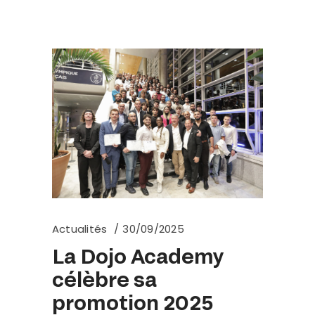
Actualités
30/09/2025
La Dojo Academy
célèbre sa
promotion 2025