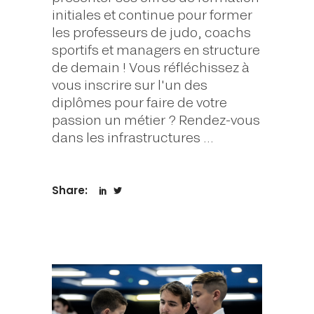
initiales et continue pour former
les professeurs de judo, coachs
sportifs et managers en structure
de demain ! Vous réfléchissez à
vous inscrire sur l'un des
diplômes pour faire de votre
passion un métier ? Rendez-vous
dans les infrastructures
Share: