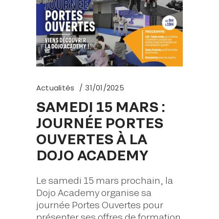
Actualités
31/01/2025
SAMEDI 15 MARS :
JOURNÉE PORTES
OUVERTES À LA
DOJO ACADEMY
Le samedi 15 mars prochain, la
Dojo Academy organise sa
journée Portes Ouvertes pour
présenter ses offres de formation