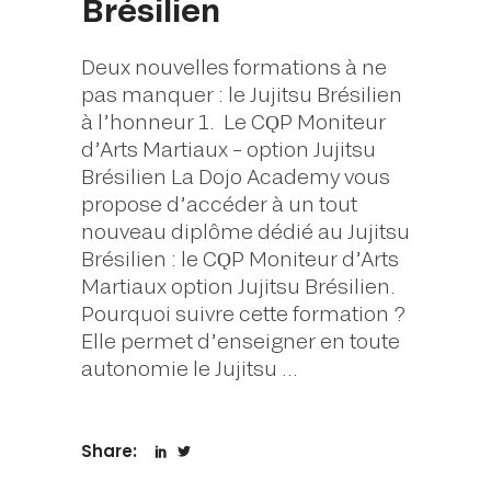
Brésilien
Deux nouvelles formations à ne
pas manquer : le Jujitsu Brésilien
à l’honneur 1. Le CǪP Moniteur
d’Arts Martiaux – option Jujitsu
Brésilien La Dojo Academy vous
propose d’accéder à un tout
nouveau diplôme dédié au Jujitsu
Brésilien : le CǪP Moniteur d’Arts
Martiaux option Jujitsu Brésilien.
Pourquoi suivre cette formation ?
Elle permet d’enseigner en toute
autonomie le Jujitsu
Share: