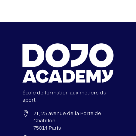
École de formation aux métiers du
sport
21, 25 avenue de la Porte de
Châtillon
75014 Paris