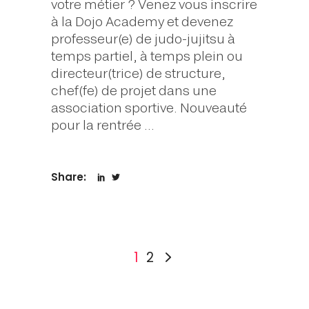
votre métier ? Venez vous inscrire
à la Dojo Academy et devenez
professeur(e) de judo-jujitsu à
temps partiel, à temps plein ou
directeur(trice) de structure,
chef(fe) de projet dans une
association sportive. Nouveauté
pour la rentrée
Share:
1
2