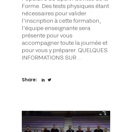
Forme. Des tests physiques étant
nécessaires pour valider
l’inscription à cette formation,
l’équipe enseignante sera
présente pour vous
accompagner toute la journée et
pour vous y préparer. QUELQUES
INFORMATIONS SUR
Share: