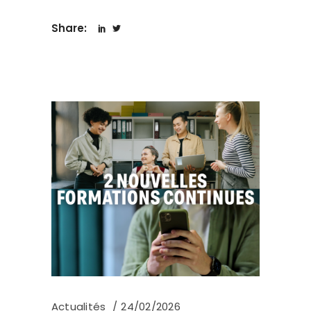
Share:
Actualités
24/02/2026