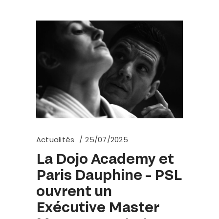
Actualités
25/07/2025
La Dojo Academy et
Paris Dauphine – PSL
ouvrent un
Exécutive Master