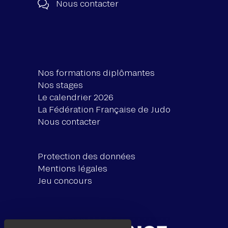
Nous contacter
Nos formations diplômantes
Nos stages
Le calendrier 2026
La Fédération Française de Judo
Nous contacter
Protection des données
Mentions légales
Jeu concours