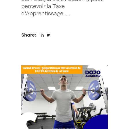
percevoir la Taxe
d'Apprentissage.
Share: