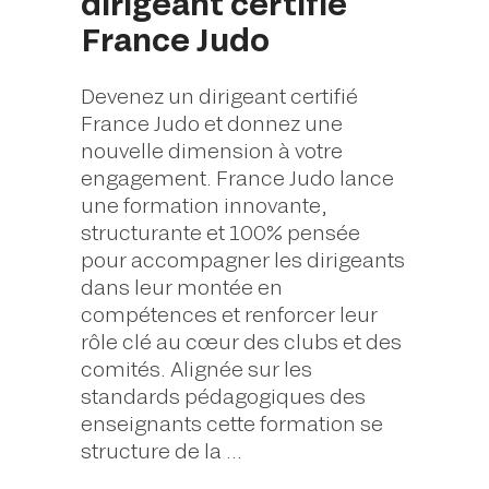
dirigeant certifié
France Judo
Devenez un dirigeant certifié
France Judo et donnez une
nouvelle dimension à votre
engagement. France Judo lance
une formation innovante,
structurante et 100% pensée
pour accompagner les dirigeants
dans leur montée en
compétences et renforcer leur
rôle clé au cœur des clubs et des
comités. Alignée sur les
standards pédagogiques des
enseignants cette formation se
structure de la