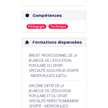
Compétences
Pédagogie
Technique
Formations dispensées
BREVET PROFESSIONNEL DE LA
JEUNESSE DE L'EDUCATION,
POPULAIRE DU SPORT
SPÉCIALITÉ EDUCATEUR SPORTIF
- MENTION JUDO JUJITSU
DIPLÔME D’ÉTAT DE LA
JEUNESSE DE L’ÉDUCATION
POPULAIRE ET DU SPORT
SPÉCIALITÉ PERFECTIONNEMENT
SPORTIF - MENTION JUDO