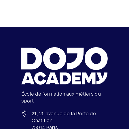
École de formation aux métiers du
sport
21, 25 avenue de la Porte de
Châtillon
75014 Paris