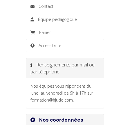
Contact
Équipe pédagogique
Panier
Accessibilité
Renseignements par mail ou
par téléphone
Nos équipes vous répondent du
lundi au vendredi de 9h à 17h sur
formation@ffjudo.com.
Nos coordonnées