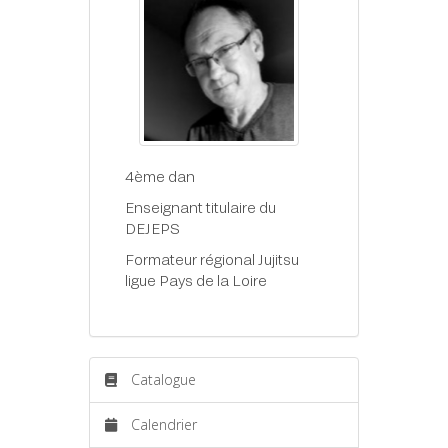
4ème dan
Enseignant titulaire du
DEJEPS
Formateur régional Jujitsu
ligue Pays de la Loire
Catalogue
Calendrier