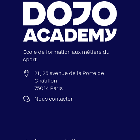
École de formation aux métiers du
sport
21, 25 avenue de la Porte de
Châtillon
75014 Paris
Nous contacter