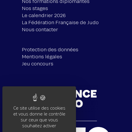
Nos formations diplômantes
Nos stages
Le calendrier 2026
La Fédération Française de Judo
Nous contacter
Protection des données
Mentions légales
Jeu concours
Ce site utilise des cookies
et vous donne le contrôle
sur ceux que vous
souhaitez activer