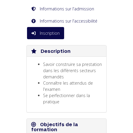
Informations sur l'admission
Informations sur l'accessibilité
Inscription
Description
Savoir construire sa prestation
dans les différents secteurs
demandés
Connaître les attendus de
l'examen
Se perfectionner dans la
pratique
Objectifs de la
formation