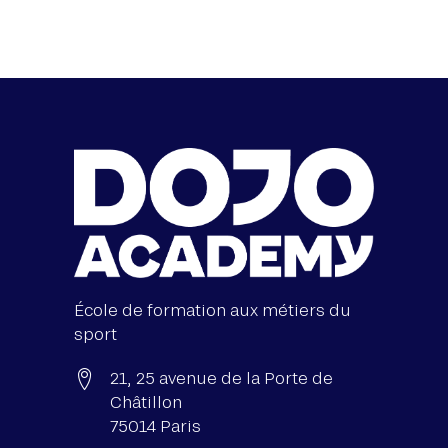
École de formation aux métiers du
sport
21, 25 avenue de la Porte de
Châtillon
75014 Paris