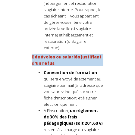
(hébergement et restauration
stagiaire interne. Pour rappel, le
cas échéant, il vous appartient
de gérer vous-même votre
arrivée la veille (si stagiaire
interne) et hébergement et
restauration (si stagiaire
externe).
Bénévoles ou salariés justifiant
d'un refus
Convention de formation
qui sera envoyé directement au
stagiaire par mail (à l'adresse que
vous aurez indiqué sur votre
fiche d'inscription) et à signer
électroniquement
A l'inscription,
un règlement
de 30% des frais
pédagogiques (soit 201,60 €)
restent à la charge du stagiaire