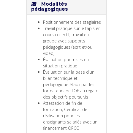
Modalités
pédagogiques
Positionnement des stagiaires
Travail pratique sur le tapis en
cours collectif, travail en
groupe avec supports
pédagogiques (écrit et/ou
vidéo)
Évaluation par mises en
situation pratique
Évaluation sur la base d'un
bilan technique et
pédagogique établi par les
formateurs de l'OF au regard
des objectifs poursuivis
Attestation de fin de
formation, Certificat de
réalisation pour les
enseignants salariés avec un
financement OPCO