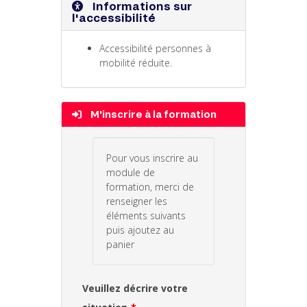
Informations sur
l'accessibilité
Accessibilité personnes à
mobilité réduite.
M'inscrire à la formation
Pour vous inscrire au
module de
formation, merci de
renseigner les
éléments suivants
puis ajoutez au
panier
Veuillez décrire votre