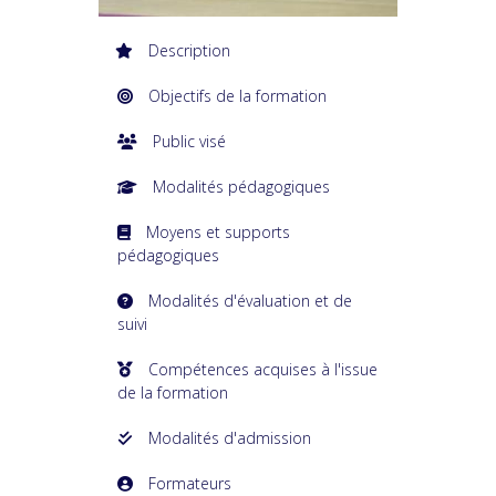
Description
Objectifs de la formation
Public visé
Modalités pédagogiques
Moyens et supports
pédagogiques
Modalités d'évaluation et de
suivi
Compétences acquises à l'issue
de la formation
Modalités d'admission
Formateurs