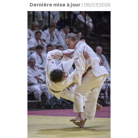
Dernière mise à jour :
08/07/2026