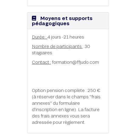
Moyens et supports
pédagogiques
Durée :
4 jours -21 heures
Nombre de participants
: 30
stagiaires
Contact :
formation@ffjudo.com
Option pension complète : 250 €
(à réserver dans le champs "frais
annexes" du formulaire
d'inscription en ligne). La facture
des frais annexes vous sera
adressée pour règlement.