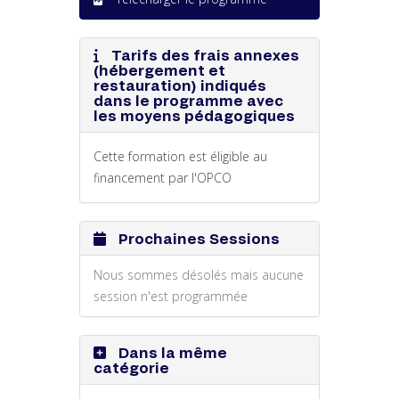
Tarifs des frais annexes
(hébergement et
restauration) indiqués
dans le programme avec
les moyens pédagogiques
Cette formation est éligible au
financement par l'OPCO
Prochaines Sessions
Nous sommes désolés mais aucune
session n'est programmée
Dans la même
catégorie