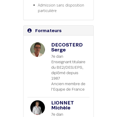
Admission sans disposition
particulière
Formateurs
DECOSTERD
Serge
7e dan
Enseignant titulaire
du BE2/DESJEPS,
diplômé depuis
1987
Ancien membre de
l’Equipe de France
LIONNET
Michèle
7e dan