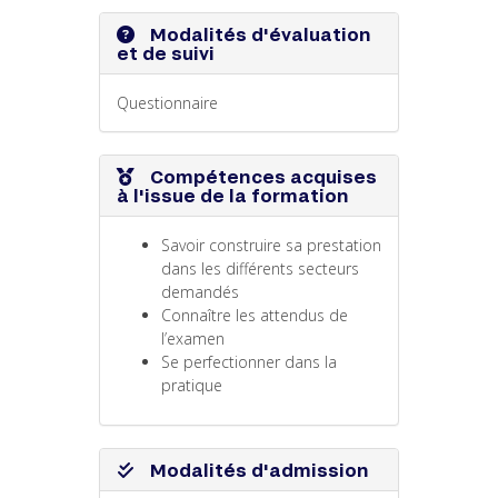
Modalités d'évaluation
et de suivi
Questionnaire
Compétences acquises
à l'issue de la formation
Savoir construire sa prestation
dans les différents secteurs
demandés
Connaître les attendus de
l’examen
Se perfectionner dans la
pratique
Modalités d'admission