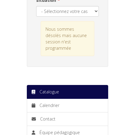
situation
Nous sommes
désolés mais aucune
session n'est
programmée
Catalogue
Calendrier
Contact
Équipe pédagogique