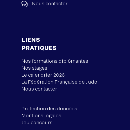
Nous contacter
LIENS
PRATIQUES
Nos formations diplômantes
Nos stages
Le calendrier 2026
La Fédération Française de Judo
Nous contacter
Protection des données
Mentions légales
Jeu concours