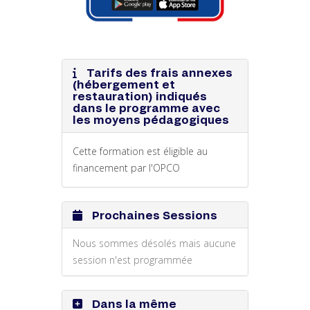
Tarifs des frais annexes
(hébergement et
restauration) indiqués
dans le programme avec
les moyens pédagogiques
Cette formation est éligible au
financement par l'OPCO
Prochaines Sessions
Nous sommes désolés mais aucune
session n'est programmée
Dans la même