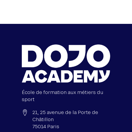
École de formation aux métiers du
sport
21, 25 avenue de la Porte de
Châtillon
75014 Paris