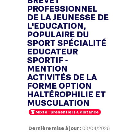
PROFESSIONNEL
DE LA JEUNESSE DE
L'EDUCATION,
POPULAIRE DU
SPORT SPÉCIALITÉ
EDUCATEUR
SPORTIF -
MENTION
ACTIVITÉS DE LA
FORME OPTION
HALTÉROPHILIE ET
MUSCULATION
Mixte : présentiel / à distance
Dernière mise à jour :
08/04/2026