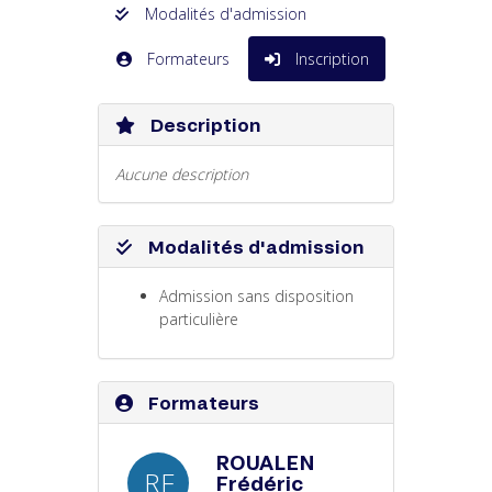
Modalités d'admission
Formateurs
Inscription
Description
Aucune description
Modalités d'admission
Admission sans disposition
particulière
Formateurs
ROUALEN
RF
Frédéric