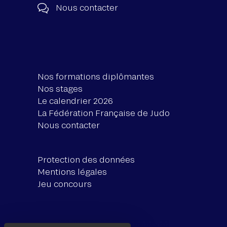
Nous contacter
Nos formations diplômantes
Nos stages
Le calendrier 2026
La Fédération Française de Judo
Nous contacter
Protection des données
Mentions légales
Jeu concours