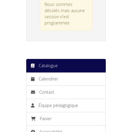
Nous sommes
désolés mais aucune
session n'est
programmée
Catalogue
Calendrier
Contact
Équipe pédagogique
Panier
Accessibilité