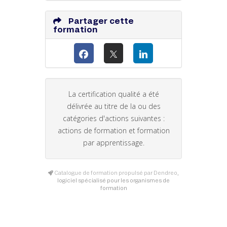
Partager cette
formation
La certification qualité a été
délivrée au titre de la ou des
catégories d'actions suivantes :
actions de formation et formation
par apprentissage.
Catalogue de formation propulsé par Dendreo,
logiciel spécialisé pour les organismes de
formation