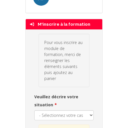
M'inscrire à la formation
Pour vous inscrire au
module de
formation, merci de
renseigner les
éléments suivants
puis ajoutez au
panier
Veuillez décrire votre
situation