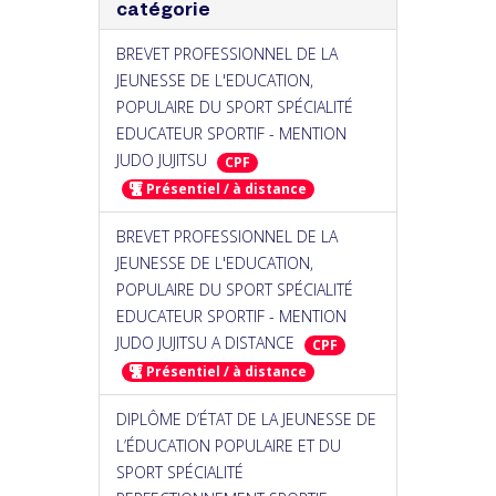
catégorie
BREVET PROFESSIONNEL DE LA
JEUNESSE DE L'EDUCATION,
POPULAIRE DU SPORT SPÉCIALITÉ
EDUCATEUR SPORTIF - MENTION
JUDO JUJITSU
CPF
Présentiel / à distance
BREVET PROFESSIONNEL DE LA
JEUNESSE DE L'EDUCATION,
POPULAIRE DU SPORT SPÉCIALITÉ
EDUCATEUR SPORTIF - MENTION
JUDO JUJITSU A DISTANCE
CPF
Présentiel / à distance
DIPLÔME D’ÉTAT DE LA JEUNESSE DE
L’ÉDUCATION POPULAIRE ET DU
SPORT SPÉCIALITÉ