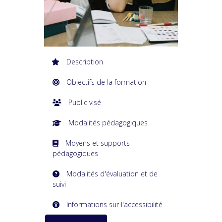
Description
Objectifs de la formation
Public visé
Modalités pédagogiques
Moyens et supports
pédagogiques
Modalités d'évaluation et de
suivi
Informations sur l'accessibilité