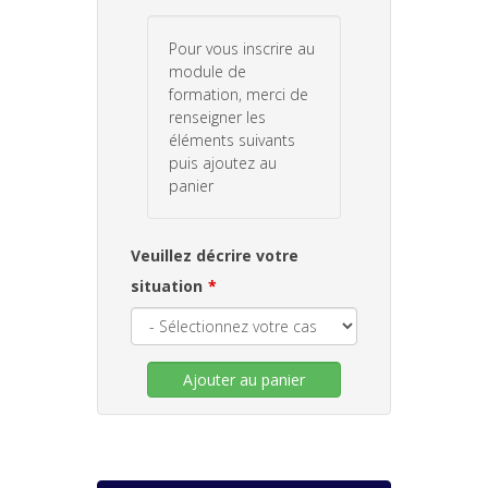
Pour vous inscrire au
module de
formation, merci de
renseigner les
éléments suivants
puis ajoutez au
panier
Veuillez décrire votre
situation
Ajouter au panier