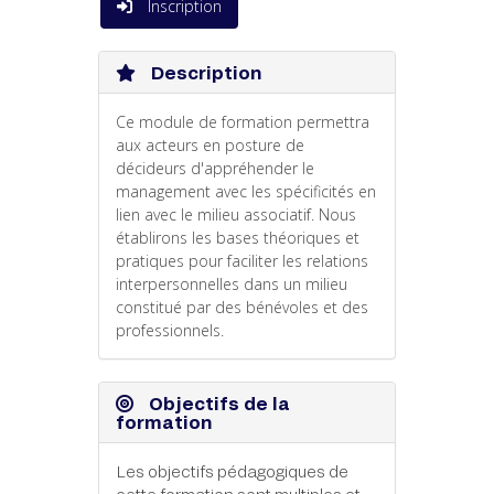
Inscription
Description
Ce module de formation permettra
aux acteurs en posture de
décideurs d'appréhender le
management avec les spécificités en
lien avec le milieu associatif. Nous
établirons les bases théoriques et
pratiques pour faciliter les relations
interpersonnelles dans un milieu
constitué par des bénévoles et des
professionnels.
Objectifs de la
formation
Les objectifs pédagogiques de