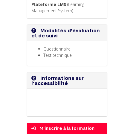
Plateforme LMS
(Learning
Management System).
Modalités d'évaluation
et de suivi
Questionnaire
Test technique
Informations sur
l'accessibilité
M'inscrire à la formation