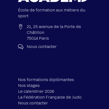
École de formation aux métiers du
sport
21, 25 avenue de la Porte de
Châtillon
75014 Paris
Nous contacter
Nos formations diplômantes
Nos stages
Le calendrier 2026
La Fédération Française de Judo
Nous contacter