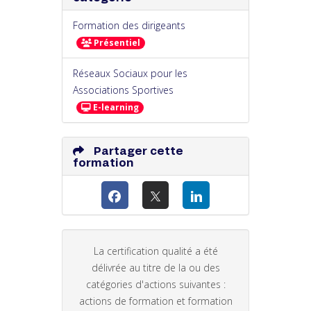
Formation des dirigeants
Présentiel
Réseaux Sociaux pour les
Associations Sportives
E-learning
Partager cette
formation
La certification qualité a été
délivrée au titre de la ou des
catégories d'actions suivantes :
actions de formation et formation