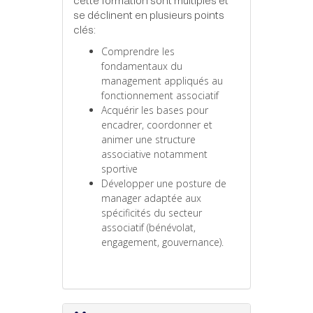
cette formation sont multiples et
se déclinent en plusieurs points
clés:
Comprendre les
fondamentaux du
management appliqués au
fonctionnement associatif
Acquérir les bases pour
encadrer, coordonner et
animer une structure
associative notamment
sportive
Développer une posture de
manager adaptée aux
spécificités du secteur
associatif (bénévolat,
engagement, gouvernance).