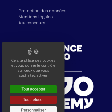
Protection des données
Mentions légales
Jeu concours
Ce site utilise des cookies
et vous donne le contrôle
sur ceux que vous
souhaitez activer
Tout accepter
Tout refuser
Personnaliser