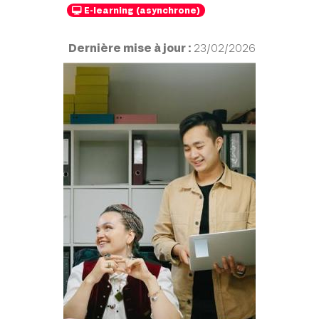
E-learning (asynchrone)
Dernière mise à jour :
23/02/2026