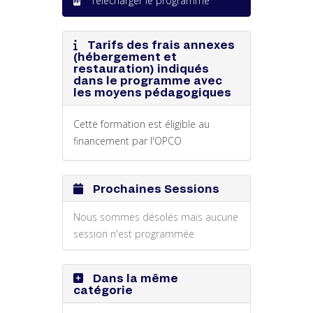
Télécharger le programme
Tarifs des frais annexes
(hébergement et
restauration) indiqués
dans le programme avec
les moyens pédagogiques
Cette formation est éligible au
financement par l'OPCO
Prochaines Sessions
Nous sommes désolés mais aucune
session n'est programmée
Dans la même
catégorie