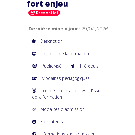
fort enjeu
Présentiel
Dernière mise à jour :
29/04/2026
Description
Objectifs de la formation
Public visé
Prérequis
Modalités pédagogiques
Compétences acquises à l'issue
de la formation
Modalités d'admission
Formateurs
Informations sur l'admission