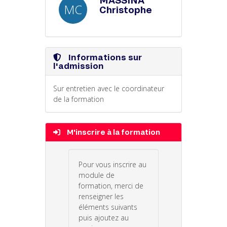
MC
Christophe
Informations sur
l'admission
Sur entretien avec le coordinateur
de la formation
M'inscrire à la formation
Pour vous inscrire au
module de
formation, merci de
renseigner les
éléments suivants
puis ajoutez au