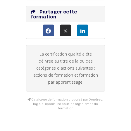
Partager cette
formation
La certification qualité a été
délivrée au titre de la ou des
catégories d'actions suivantes :
actions de formation et formation
par apprentissage.
Catalogue de formation propulsé par Dendreo,
logiciel spécialisé pour les organismes de
formation