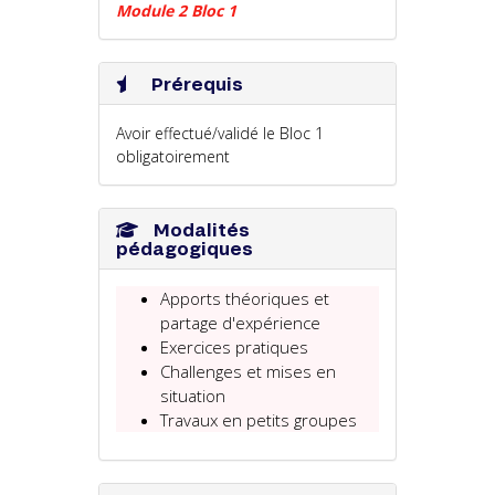
Module 2 Bloc 1
Prérequis
Avoir effectué/validé le Bloc 1
obligatoirement
Modalités
pédagogiques
Apports théoriques et
partage d'expérience
Exercices pratiques
Challenges et mises en
situation
Travaux en petits groupes