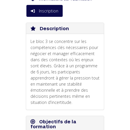
Inscription
Description
Le bloc 3 se concentre sur les
compétences clés nécessaires pour
négocier et manager efficacement
dans des contextes où les enjeux
sont élevés. Grâce à un programme
de 6 jours, les participants
apprendront à gérer la pression tout
en maintenant une stabilité
émotionnelle et à prendre des
décisions pertinentes même en
situation d'incertitude.
Objectifs de la
formation