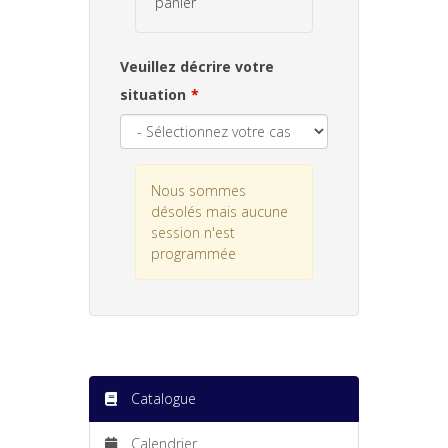
panier
Veuillez décrire votre
situation
Nous sommes
désolés mais aucune
session n'est
programmée
Catalogue
Calendrier