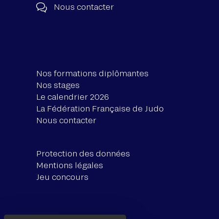
Nous contacter
Nos formations diplômantes
Nos stages
Le calendrier 2026
La Fédération Française de Judo
Nous contacter
Protection des données
Mentions légales
Jeu concours