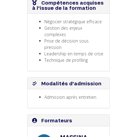
Compétences acquises
à l'issue de la formation
Négocier stratégique efficace
Gestion des enjeux
complexes
Prise de décision sous
pression
Leadership en temps de crise
Technique de profiling
Modalités d'admission
Admission après entretien
Formateurs
MASSINA