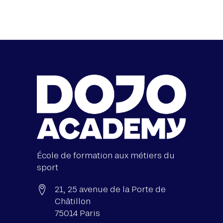
École de formation aux métiers du
sport
21, 25 avenue de la Porte de
Châtillon
75014 Paris