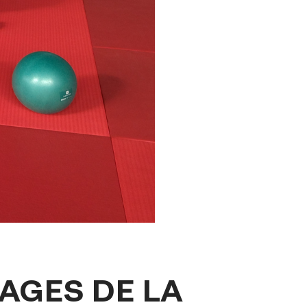
AGES DE LA