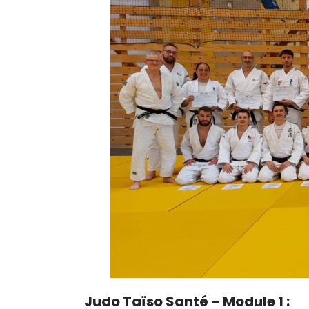
Judo Taïso Santé – Module 1 :