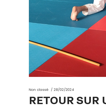
Non classé
28/02/2024
RETOUR SUR 