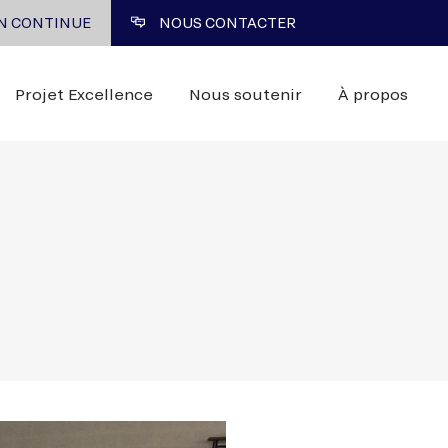
N CONTINUE
NOUS CONTACTER
Projet Excellence
Nous soutenir
À propos