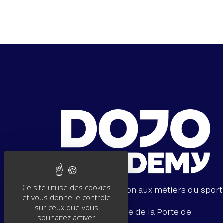
Ce site utilise des cookies
École de formation aux métiers du sport
et vous donne le contrôle
sur ceux que vous
21, 25 avenue de la Porte de
souhaitez activer