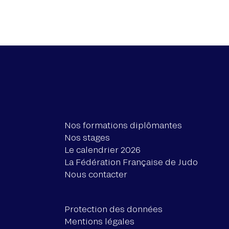
Nos formations diplômantes
Nos stages
Le calendrier 2026
La Fédération Française de Judo
Nous contacter
Protection des données
Mentions légales