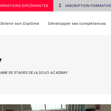
FORMATIONS DIPLÔMANTES
INSCRIPTION FORMATIO
Obtenir son Diplôme
Développer ses compétences
y
AINE DE STAGES DE LA DOJO ACADEMY