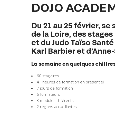
DOJO ACADE
Du 21 au 25 février, s
de la Loire, des stages
et du Judo Taïso Santé
Karl Barbier et d’Anne
La semaine en quelques chiffres
60 stagiaires
41 heures de formation en présentiel
7 jours de formation
6 formateurs
3 modules différents
2 régions accueillantes