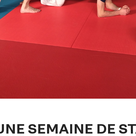
UNE SEMAINE DE ST