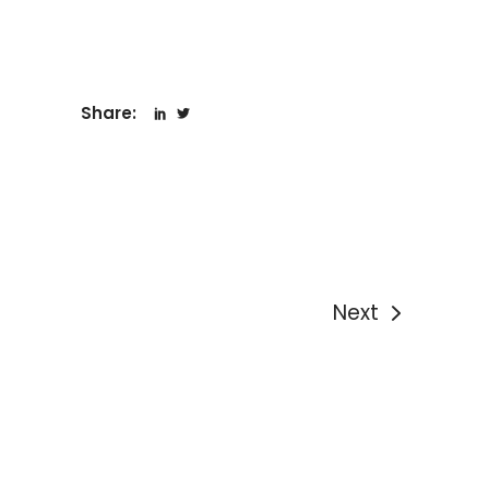
Share:
Next