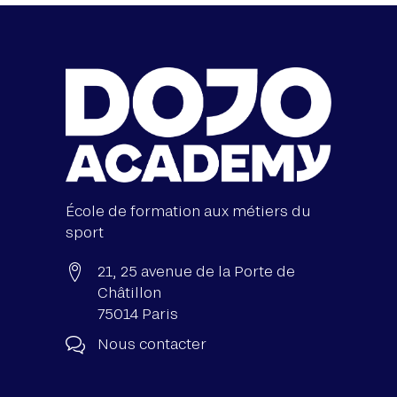
École de formation aux métiers du
sport
21, 25 avenue de la Porte de
Châtillon
75014 Paris
Nous contacter