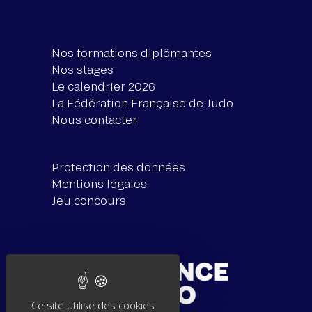
Nos formations diplômantes
Nos stages
Le calendrier 2026
La Fédération Française de Judo
Nous contacter
Protection des données
Mentions légales
Jeu concours
Ce site utilise des cookies