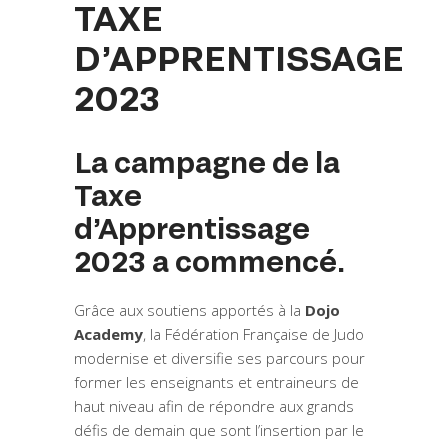
TAXE
D’APPRENTISSAGE
2023
La campagne de la
Taxe
d’Apprentissage
2023 a commencé.
Grâce aux soutiens apportés à la
Dojo
Academy
, la Fédération Française de Judo
modernise et diversifie ses parcours pour
former les enseignants et entraineurs de
haut niveau afin de répondre aux grands
défis de demain que sont l’insertion par le