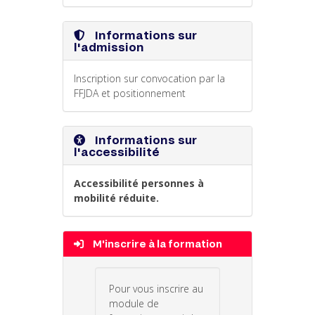
Informations sur
l'admission
Inscription sur convocation par la
FFJDA et positionnement
Informations sur
l'accessibilité
Accessibilité personnes à
mobilité réduite.
M'inscrire à la formation
Pour vous inscrire au
module de