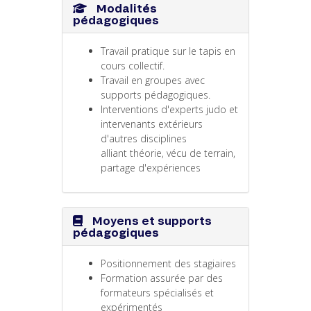
Modalités
pédagogiques
Travail pratique sur le tapis en
cours collectif.
Travail en groupes avec
supports pédagogiques.
Interventions d'experts judo et
intervenants extérieurs
d'autres disciplines
alliant théorie, vécu de terrain,
partage d'expériences
Moyens et supports
pédagogiques
Positionnement des stagiaires
Formation assurée par des
formateurs spécialisés et
expérimentés