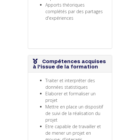
Apports théoriques
complétés par des partages
d'expériences
Compétences acquises
à l'issue de la formation
Traiter et interpréter des
données statistiques
Elaborer et formaliser un
projet
Mettre en place un dispositif
de suivi de la réalisation du
projet
Etre capable de travailler et
de mener un projet en
groupe; d'interagir