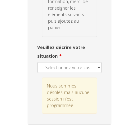
formation, merci de
renseigner les
éléments suivants
puis ajoutez au
panier
Veuillez décrire votre
situation
Nous sommes
désolés mais aucune
session n'est
programmée