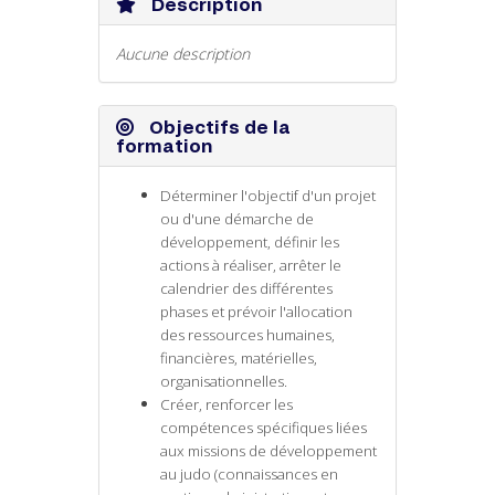
Description
Aucune description
Objectifs de la
formation
Déterminer l'objectif d'un projet
ou d'une démarche de
développement, définir les
actions à réaliser, arrêter le
calendrier des différentes
phases et prévoir l'allocation
des ressources humaines,
financières, matérielles,
organisationnelles.
Créer, renforcer les
compétences spécifiques liées
aux missions de développement
au judo (connaissances en