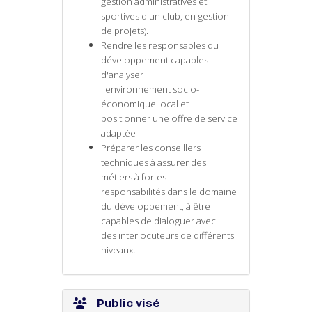
gestion administratives et
sportives d'un club, en gestion
de projets).
Rendre les responsables du
développement capables
d'analyser
l'environnement socio-
économique local et
positionner une offre de service
adaptée
Préparer les conseillers
techniques à assurer des
métiers à fortes
responsabilités dans le domaine
du développement, à être
capables de dialoguer avec
des interlocuteurs de différents
niveaux.
Public visé