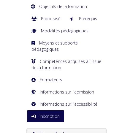
Objectifs de la formation
Public visé
Prérequis
Modalités pédagogiques
Moyens et supports
pédagogiques
Compétences acquises à l'issue
de la formation
Formateurs
Informations sur l'admission
Informations sur l'accessibilité
Inscription