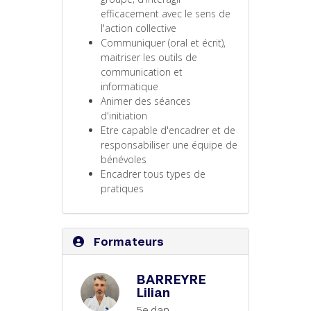
efficacement avec le sens de
l'action collective
Communiquer (oral et écrit),
maitriser les outils de
communication et
informatique
Animer des séances
d'initiation
Etre capable d'encadrer et de
responsabiliser une équipe de
bénévoles
Encadrer tous types de
pratiques
Formateurs
BARREYRE
Lilian
5e dan