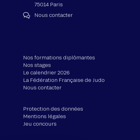
75014 Paris
Nous contacter
Nos formations diplômantes
Nos stages
Le calendrier 2026
La Fédération Française de Judo
Nous contacter
Protection des données
Mentions légales
Jeu concours