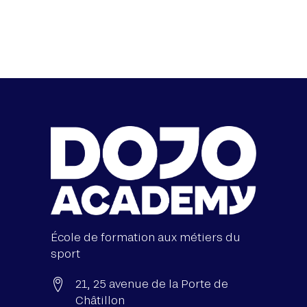
École de formation aux métiers du
sport
21, 25 avenue de la Porte de
Châtillon