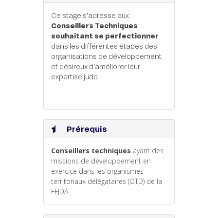
Ce stage s'adresse aux
Conseillers Techniques
souhaitant se perfectionner
dans les différentes étapes des
organisations de développement
et désireux d'améliorer leur
expertise judo.
Prérequis
Conseillers techniques
ayant des
missions de développement en
exercice dans les organismes
territoriaux délégataires (OTD) de la
FFJDA.