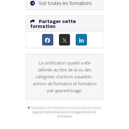
Voir toutes les formations
Partager cette
formation
La certification qualité a été
délivrée au titre de la ou des
catégories d'actions suivantes :
actions de formation et formation
par apprentissage.
Catalogue de formation propulsé par Dendreo,
logiciel spécialisé pour les organismes de
formation